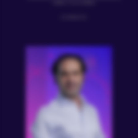
OBEN COLOMBIA
COMENTA